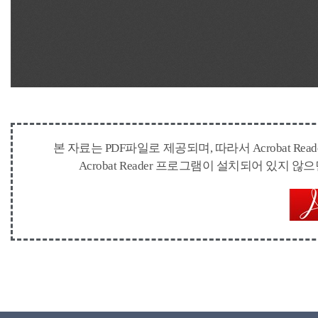
본 자료는 PDF파일로 제공되며, 따라서 Acrobat 
Acrobat Reader 프로그램이 설치되어 있