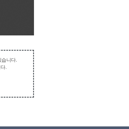
있습니다.
다.