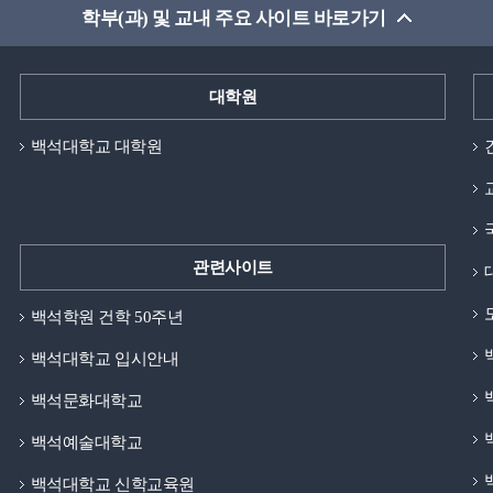
학부(과) 및 교내 주요 사이트 바로가기
대학원
백석대학교 대학원
관련사이트
백석학원 건학 50주년
백석대학교 입시안내
백석문화대학교
백석예술대학교
백석대학교 신학교육원