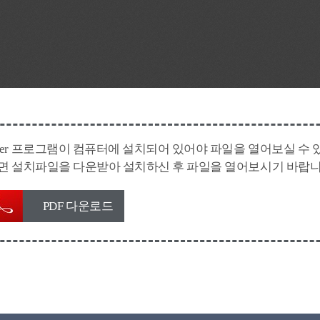
Reader 프로그램이 컴퓨터에 설치되어 있어야 파일을 열어보실 수 
지 않으면 설치파일을 다운받아 설치하신 후 파일을 열어보시기 바랍니
PDF 다운로드