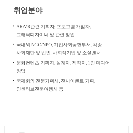
취업분야
AR/VR관련 기획자, 프로그램 개발자,
그래픽디자이너 및 관련 창업
국내외 NGO/NPO, 기업사회공헌부서, 각종
사회재단 및 법인, 사회적기업 및 소셜벤처
문화컨텐츠 기획자, 설계자, 제작자, 1인 미디어
창업
국제회의 전문기획사, 전시이벤트 기획,
인센티브전문여행사 등