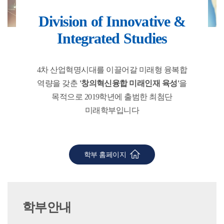
Division of Innovative &
Integrated Studies
4차 산업혁명시대를 이끌어갈 미래형 융복합
역량을 갖춘
'창의혁신융합 미래인재 육성'
을
목적으로 2019학년에 출범한 최첨단
미래학부입니다
학부 홈페이지
학부안내