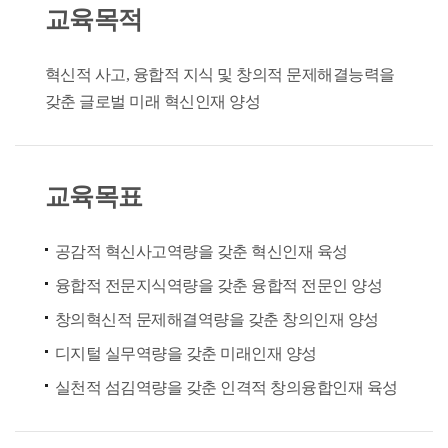
교육목적
혁신적 사고, 융합적 지식 및 창의적 문제해결능력을
갖춘 글로벌 미래 혁신인재 양성
교육목표
공감적 혁신사고역량을 갖춘 혁신인재 육성
융합적 전문지식역량을 갖춘 융합적 전문인 양성
창의혁신적 문제해결역량을 갖춘 창의인재 양성
디지털 실무역량을 갖춘 미래인재 양성
실천적 섬김역량을 갖춘 인격적 창의융합인재 육성