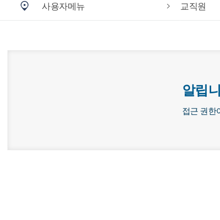
사용자메뉴
교직원
알립니
접근 권한