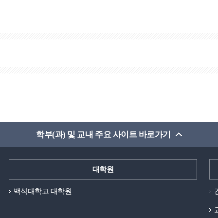
학부(과) 및 교내 주요 사이트 바로가기
대학원
백석대학교 대학원