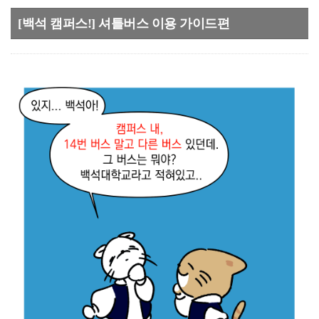
[백석 캠퍼스!] 셔틀버스 이용 가이드편