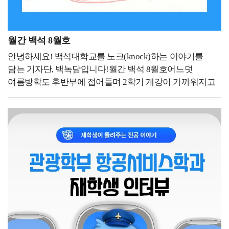
월간 백석 8월호
안녕하세요! 백석대학교를 노크(knock)하는 이야기를
담는 기자단, 백녹담입니다!월간 백석 8월호어느덧
여름방학도 후반부에 접어들며 2학기 개강이 가까워지고
있습니다. 아직은 방학의 여유를 즐기고 싶은 시기이지만
수강 신청과 등록 등 새 학기를 위한 준비도 함께
필요한데요. 8월에는 어떤 학사일정이 예정되어 있는지
미리 확인하고 여유 있게 2학기를 준비하기 위해 백녹담이
8월 학사 일정을 정리한 월간 백석 8월호 기사입니다.8월
학사일정8월 10일~8월 14일 2학기 수강 신청 기간
(재학ㆍ복학ㆍ재입학생), 8월 13일 2025학년도 후기
학위수여식, 8월 15일 광복절, 8월 17일 대체 휴일, 8월 24일
~8월 28일 재학생 등록 기간, 8월 24일~8월 28일 조기졸업
신청 기간, 8월 25일~9월 7일 학기 수강 신청 정정 기간
(전체), 8월 25일~9월 7일 졸업 이수학점 확인 기간8월 학사