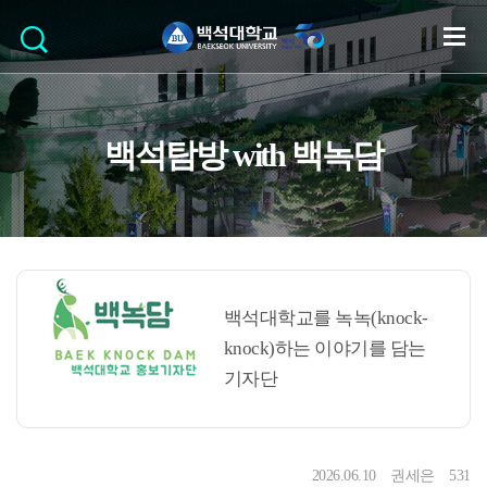
백석탐방 with 백녹담
백석대학교를 녹녹(knock-
knock)하는 이야기를 담는
기자단
2026.06.10
권세은
531