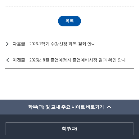
다음글
2026-1학기 수강신청 과목 철회 안내
이전글
2026년 8월 졸업예정자 졸업예비사정 결과 확인 안내
학부(과) 및 교내 주요 사이트 바로가기
학부(과)