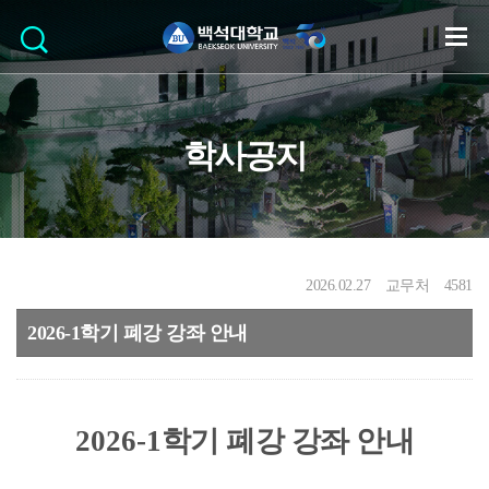
학사공지
2026.02.27
교무처
4581
2026-1학기 폐강 강좌 안내
2026-1
학기 폐강 강좌 안내