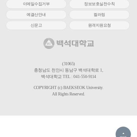
이메일수집거부
정보보호실천수칙
예결산안내
컬러링
신문고
원격지원요청
(31065)
충청남도 천안시 동남구 백석대학로 1,
백석대학교 TEL : 041-550-9114
COPYRIGHT (c) BAEKSEOK University.
All Rights Reserved.