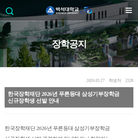
장학공지
2026.03.27
학생처
2328
한국장학재단 2026년 푸른등대 삼성기부장학금
신규장학생 선발 안내
한국장학재단 2026년 푸른등대 삼성기부장학금