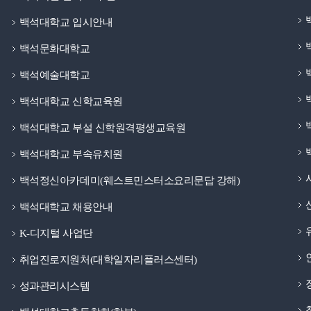
백석대학교 입시안내
백석문화대학교
백석예술대학교
백석대학교 신학교육원
백석대학교 부설 신학원격평생교육원
백석대학교 부속유치원
백석정신아카데미(웨스트민스터소요리문답 강해)
백석대학교 채용안내
K-디지털 사업단
취업진로지원처(대학일자리플러스센터)
성과관리시스템