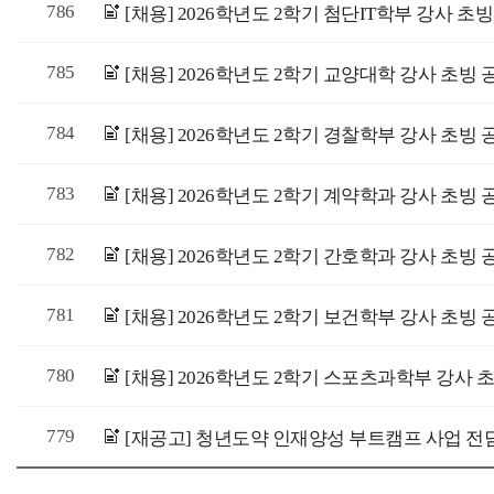
786
[채용] 2026학년도 2학기 첨단IT학부 강사 초
785
[채용] 2026학년도 2학기 교양대학 강사 초빙 
784
[채용] 2026학년도 2학기 경찰학부 강사 초빙 
783
[채용] 2026학년도 2학기 계약학과 강사 초빙 
782
[채용] 2026학년도 2학기 간호학과 강사 초빙 
781
[채용] 2026학년도 2학기 보건학부 강사 초빙 
780
[채용] 2026학년도 2학기 스포츠과학부 강사 
779
[재공고] 청년도약 인재양성 부트캠프 사업 전