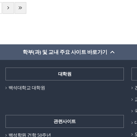
학부(과) 및 교내 주요 사이트 바로가기
대학원
백석대학교 대학원
관련사이트
백석학원 건학 50주년