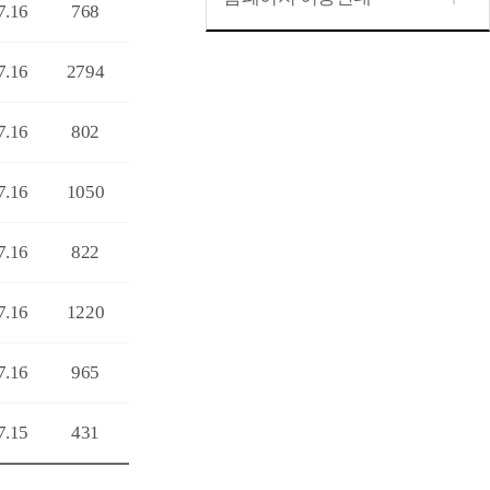
7.16
768
7.16
2794
7.16
802
7.16
1050
7.16
822
7.16
1220
7.16
965
7.15
431