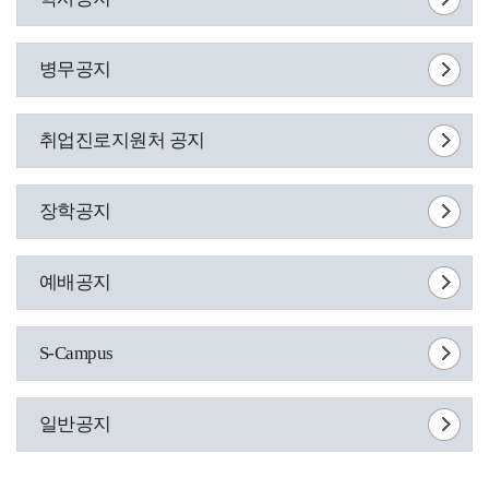
병무공지
취업진로지원처 공지
장학공지
예배공지
S-Campus
일반공지