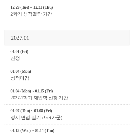
12.29 (Tue) ~ 12.31 (Thu)
2학기 성적열람 기간
2027.01
01.01 (Fri)
신정
01.04 (Mon)
성적마감
01.04 (Mon) ~ 01.15 (Fri)
2027-1학기 재입학 신청 기간
01.07 (Thu) ~ 01.08 (Fri)
정시 면접·실기고사(가군)
01.13 (Wed) ~ 01.14 (Thu)