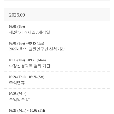
2026.09
09.01 (Tue)
제2학기 개시일 / 개강일
09.01 (Tue) ~ 09.15 (Tue)
2027-1학기 교원연구년 신청기간
09.15 (Tue) ~ 09.21 (Mon)
수강신청과목 철회 기간
09.24 (Thu) ~ 09.26 (Sat)
추석연휴
09.28 (Mon)
수업일수 1/4
09.28 (Mon) ~ 10.02 (Fri)