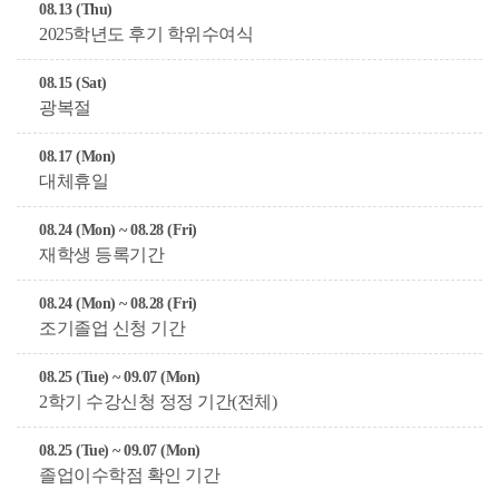
08.13 (Thu)
2025학년도 후기 학위수여식
08.15 (Sat)
광복절
08.17 (Mon)
대체휴일
08.24 (Mon) ~ 08.28 (Fri)
재학생 등록기간
08.24 (Mon) ~ 08.28 (Fri)
조기졸업 신청 기간
08.25 (Tue) ~ 09.07 (Mon)
2학기 수강신청 정정 기간(전체)
08.25 (Tue) ~ 09.07 (Mon)
졸업이수학점 확인 기간