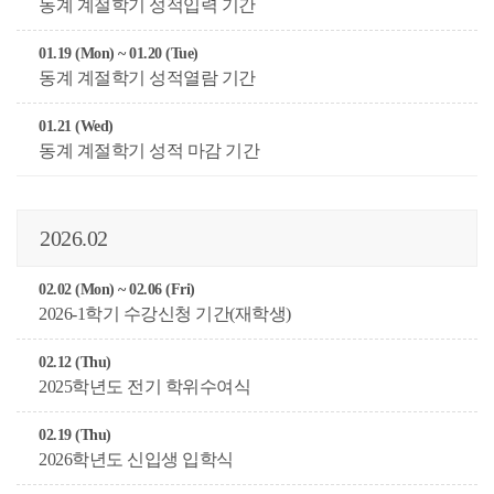
동계 계절학기 성적입력 기간
01.19 (Mon) ~ 01.20 (Tue)
동계 계절학기 성적열람 기간
01.21 (Wed)
동계 계절학기 성적 마감 기간
2026.02
02.02 (Mon) ~ 02.06 (Fri)
2026-1학기 수강신청 기간(재학생)
02.12 (Thu)
2025학년도 전기 학위수여식
02.19 (Thu)
2026학년도 신입생 입학식