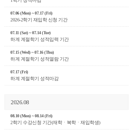
1학기 성적마감
07.06 (Mon) ~ 07.17 (Fri)
2026-2학기 재입학 신청 기간
07.11 (Sat) ~ 07.14 (Tue)
하계 계절학기 성적입력 기간
07.15 (Wed) ~ 07.16 (Thu)
하계 계절학기 성적열람 기간
07.17 (Fri)
하계 계절학기 성적마감
2026.08
08.10 (Mon) ~ 08.14 (Fri)
2학기 수강신청 기간(재학ㆍ복학ㆍ재입학생)