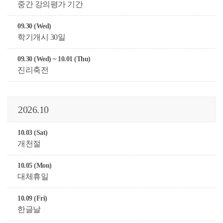
중간 강의평가 기간
09.30 (Wed)
학기개시 30일
09.30 (Wed) ~ 10.01 (Thu)
진리축전
2026.10
10.03 (Sat)
개천절
10.05 (Mon)
대체휴일
10.09 (Fri)
한글날