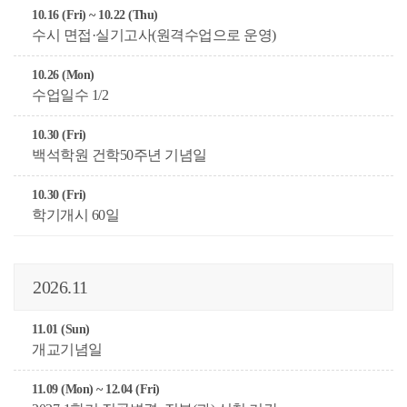
10.16 (Fri) ~ 10.22 (Thu)
수시 면접·실기고사(원격수업으로 운영)
10.26 (Mon)
수업일수 1/2
10.30 (Fri)
백석학원 건학50주년 기념일
10.30 (Fri)
학기개시 60일
2026.11
11.01 (Sun)
개교기념일
11.09 (Mon) ~ 12.04 (Fri)