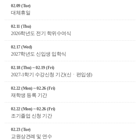
02.09 (Tue)
대체휴일
02.11 (Thu)
2026학년도 전기 학위수여식
02.17 (Wed)
2027학년도 신입생 입학식
02.18 (Thu) ~ 02.19 (Fri)
2027-1학기 수강신청 기간(신ㆍ편입생)
02.22 (Mon) ~ 02.26 (Fri)
재학생 등록 기간
02.22 (Mon) ~ 02.26 (Fri)
조기졸업 신청 기간
02.23 (Tue)
교원상견례 및 연수