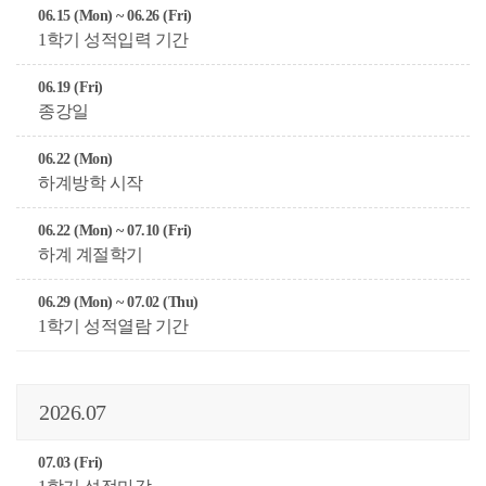
06.15 (Mon) ~ 06.26 (Fri)
1학기 성적입력 기간
06.19 (Fri)
종강일
06.22 (Mon)
하계방학 시작
06.22 (Mon) ~ 07.10 (Fri)
하계 계절학기
06.29 (Mon) ~ 07.02 (Thu)
1학기 성적열람 기간
2026.07
07.03 (Fri)