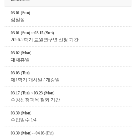
03.01 (Sun)
삼일절
03.01 (Sun) ~ 03.15 (Sun)
2026-2학기 교원연구년 신청 기간
03.02 (Mon)
대체휴일
03.03 (Tue)
제1학기 개시일 / 개강일
03.17 (Tue) ~ 03.23 (Mon)
수강신청과목 철회 기간
03.30 (Mon)
수업일수 1/4
03.30 (Mon) ~ 04.03 (Fri)