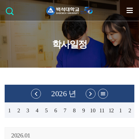
학사일정
2026 년
1
2
3
4
5
6
7
8
9
10
11
12
1
2
2026.01