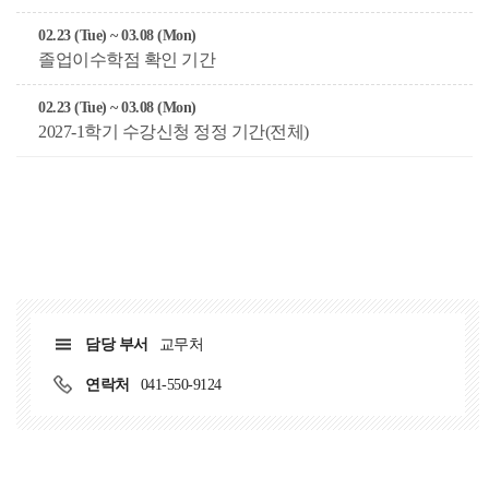
02.23 (Tue) ~ 03.08 (Mon)
졸업이수학점 확인 기간
02.23 (Tue) ~ 03.08 (Mon)
2027-1학기 수강신청 정정 기간(전체)
담당 부서
교무처
연락처
041-550-9124