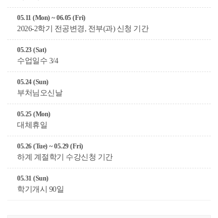
05.11 (Mon) ~ 06.05 (Fri)
2026-2학기 전공변경, 전부(과) 신청 기간
05.23 (Sat)
수업일수 3/4
05.24 (Sun)
부처님오신날
05.25 (Mon)
대체휴일
05.26 (Tue) ~ 05.29 (Fri)
하계 계절학기 수강신청 기간
05.31 (Sun)
학기개시 90일