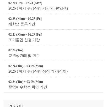
02.20 (Fri) ~ 02.23 (Mon)
2026-1학기 수강신청 기간(신·편입생)
02.23 (Mon) ~ 02.27 (Fri)
재학생 등록기간
02.23 (Mon) ~ 02.27 (Fri)
조기졸업 신청 기간
02.24 (Tue)
교원상견례 및 연수
02.24 (Tue) ~ 03.09 (Mon)
2026-1학기 수강신청 정정 기간(전체)
02.24 (Tue) ~ 03.09 (Mon)
졸업이수학점 확인 기간
2026.03