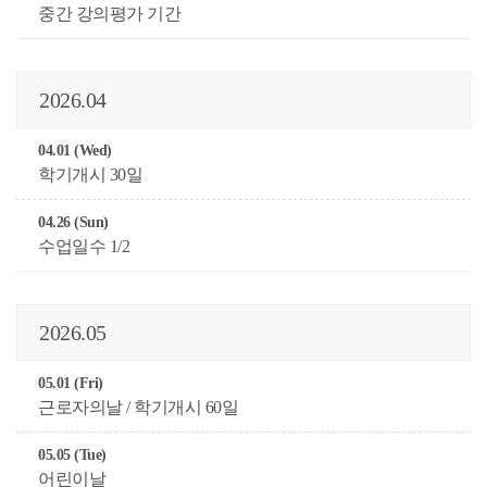
중간 강의평가 기간
2026.04
04.01 (Wed)
학기개시 30일
04.26 (Sun)
수업일수 1/2
2026.05
05.01 (Fri)
근로자의날 / 학기개시 60일
05.05 (Tue)
어린이날