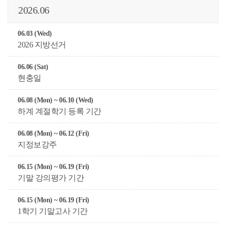
2026.06
06.03 (Wed)
2026 지방선거
06.06 (Sat)
현충일
06.08 (Mon) ~ 06.10 (Wed)
하계 계절학기 등록 기간
06.08 (Mon) ~ 06.12 (Fri)
지정보강주
06.15 (Mon) ~ 06.19 (Fri)
기말 강의평가 기간
06.15 (Mon) ~ 06.19 (Fri)
1학기 기말고사 기간