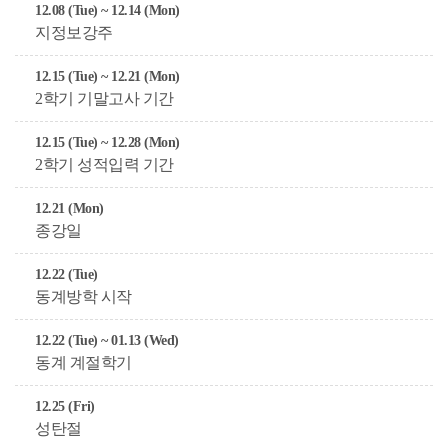
12.08 (Tue) ~ 12.14 (Mon)
지정보강주
12.15 (Tue) ~ 12.21 (Mon)
2학기 기말고사 기간
12.15 (Tue) ~ 12.28 (Mon)
2학기 성적입력 기간
12.21 (Mon)
종강일
12.22 (Tue)
동계방학 시작
12.22 (Tue) ~ 01.13 (Wed)
동계 계절학기
12.25 (Fri)
성탄절