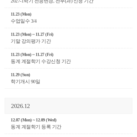
2027-1학기 전공변경, 전부(과) 신청 기간
11.23 (Mon)
수업일수 3/4
11.23 (Mon) ~ 11.27 (Fri)
기말 강의평가 기간
11.23 (Mon) ~ 11.27 (Fri)
동계 계절학기 수강신청 기간
11.29 (Sun)
학기개시 90일
2026.12
12.07 (Mon) ~ 12.09 (Wed)
동계 계절학기 등록 기간