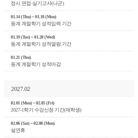
정시 면접·실기고사(나군)
01.14 (Thu) ~ 01.18 (Mon)
동계 계절학기 성적입력 기간
01.19 (Tue) ~ 01.20 (Wed)
동계 계절학기 성적열람 기간
01.21 (Thu)
동계 계절학기 성적마감
2027.02
02.01 (Mon) ~ 02.05 (Fri)
2027-1학기 수강신청 기간(재학생)
02.06 (Sat) ~ 02.08 (Mon)
설연휴