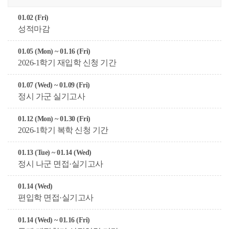
01.02 (Fri)
성적마감
01.05 (Mon) ~ 01.16 (Fri)
2026-1학기 재입학 신청 기간
01.07 (Wed) ~ 01.09 (Fri)
정시 가군 실기고사
01.12 (Mon) ~ 01.30 (Fri)
2026-1학기 복학 신청 기간
01.13 (Tue) ~ 01.14 (Wed)
정시 나군 면접·실기고사
01.14 (Wed)
편입학 면접·실기고사
01.14 (Wed) ~ 01.16 (Fri)