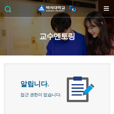
교수멘토링
알립니다.
접근 권한이 없습니다.