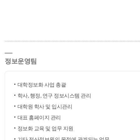
정보운영팀
대학정보화 사업 총괄
학사, 행정, 연구 정보시스템 관리
대학원 학사 및 입시관리
대표 홈페이지 관리
정보화 교육 및 업무 지원
기타 전산정보원의 목적에 관계되는 업무