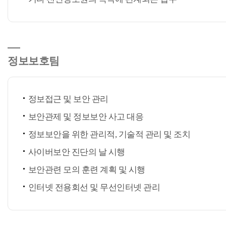
정보보호팀
정보접근 및 보안 관리
보안관제 및 정보보안 사고 대응
정보보안을 위한 관리적, 기술적 관리 및 조치
사이버보안 진단의 날 시행
보안관련 모의 훈련 계획 및 시행
인터넷 전용회선 및 무선인터넷 관리