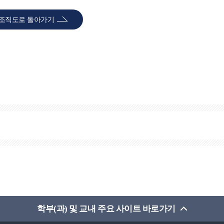
조직도로 돌아가기
학부(과) 및 교내 주요 사이트 바로가기