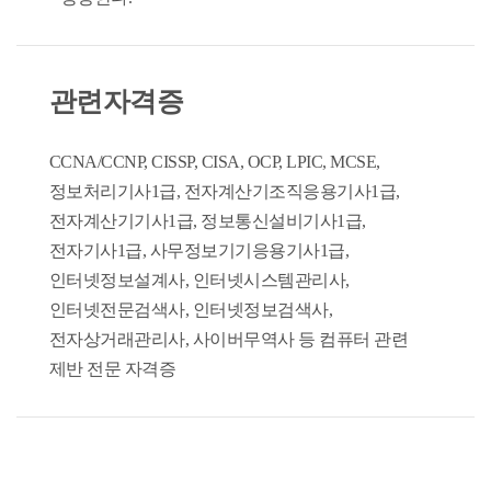
관련자격증
CCNA/CCNP, CISSP, CISA, OCP, LPIC, MCSE,
정보처리기사1급, 전자계산기조직응용기사1급,
전자계산기기사1급, 정보통신설비기사1급,
전자기사1급, 사무정보기기응용기사1급,
인터넷정보설계사, 인터넷시스템관리사,
인터넷전문검색사, 인터넷정보검색사,
전자상거래관리사, 사이버무역사 등 컴퓨터 관련
제반 전문 자격증