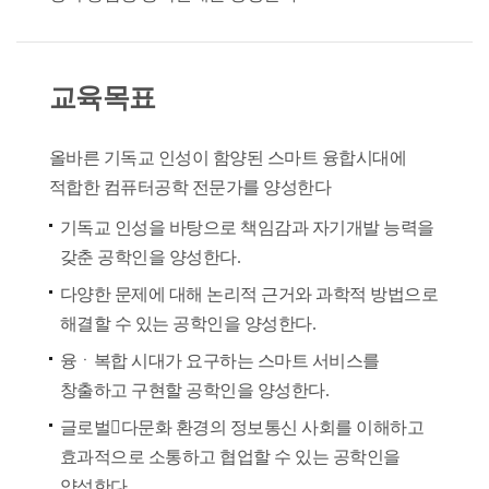
교육목표
올바른 기독교 인성이 함양된 스마트 융합시대에
적합한 컴퓨터공학 전문가를 양성한다
기독교 인성을 바탕으로 책임감과 자기개발 능력을
갖춘 공학인을 양성한다.
다양한 문제에 대해 논리적 근거와 과학적 방법으로
해결할 수 있는 공학인을 양성한다.
융ㆍ복합 시대가 요구하는 스마트 서비스를
창출하고 구현할 공학인을 양성한다.
글로벌다문화 환경의 정보통신 사회를 이해하고
효과적으로 소통하고 협업할 수 있는 공학인을
양성한다.