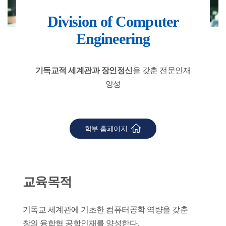
Division of Computer
Engineering
기독교적 세계관과 장인정신
을 갖춘 전문인재
양성
학부 홈페이지
교육목적
기독교 세계관에 기초한 컴퓨터공학 역량을 갖춘
창의 융합형 공학인재를 양성한다.