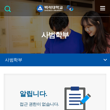
사범학부
사범학부
알립니다.
접근 권한이 없습니다.