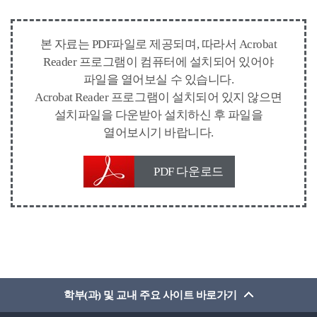
본 자료는 PDF파일로 제공되며, 따라서 Acrobat
Reader 프로그램이 컴퓨터에 설치되어 있어야
파일을 열어보실 수 있습니다.
Acrobat Reader 프로그램이 설치되어 있지 않으면
설치파일을 다운받아 설치하신 후 파일을
열어보시기 바랍니다.
PDF 다운로드
학부(과) 및 교내 주요 사이트 바로가기