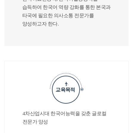
습득하여 한국어 역량 강화를 통한 본국과
타국에 필요한 의사소통 전문가를
양성하고자 한다.
교육목적
4차산업시대 한국어능력을 갖춘 글로컬
전문가 양성