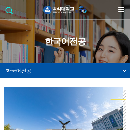
한국어전공
한국어전공