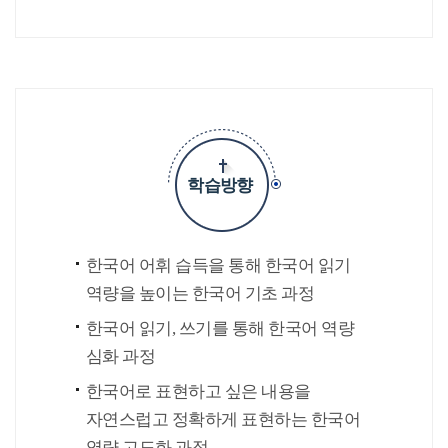
학습방향
한국어 어휘 습득을 통해 한국어 읽기
역량을 높이는 한국어 기초 과정
한국어 읽기, 쓰기를 통해 한국어 역량
심화 과정
한국어로 표현하고 싶은 내용을
자연스럽고 정확하게 표현하는 한국어
역량 고도화 과정