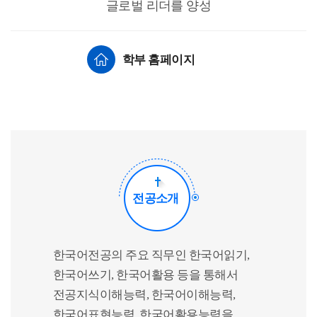
글로벌 리더를 양성
학부 홈페이지
전공소개
한국어전공의 주요 직무인 한국어읽기,
한국어쓰기, 한국어활용 등을 통해서
전공지식이해능력, 한국어이해능력,
한국어표현능력, 한국어활용능력을