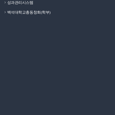
성과관리시스템
백석대학교총동창회(학부)