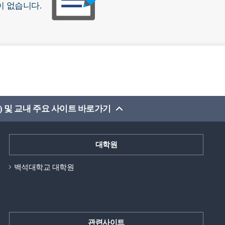
이 없습니다.
) 및 교내 주요 사이트 바로가기
대학원
백석대학교 대학원
관련사이트